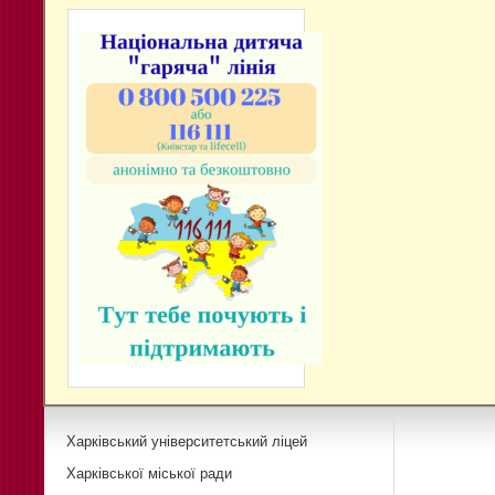
Харківський університетський ліцей
Харківської міської ради