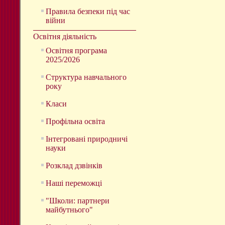
Правила безпеки під час
війни
Освітня діяльність
Освітня програма
2025/2026
Структура навчального
року
Класи
Профільна освіта
Інтегровані природничі
науки
Розклад дзвінків
Наші переможці
"Школи: партнери
майбутнього"