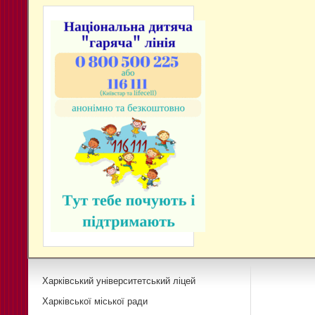
Харківський університетський ліцей
Харківської міської ради