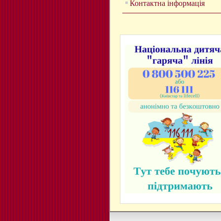
Контактна інформація