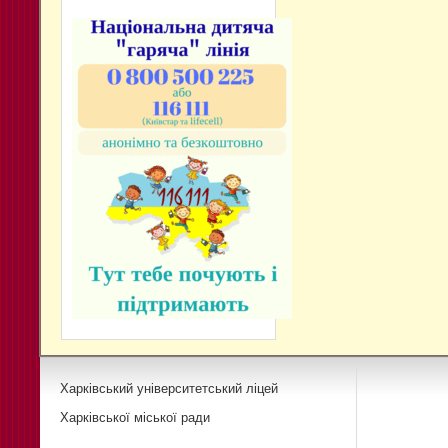
Харківський університетський ліцей
Харківської міської ради