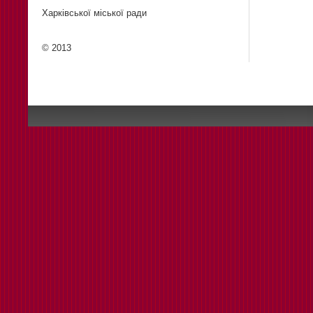
Харківської міської ради
© 2013