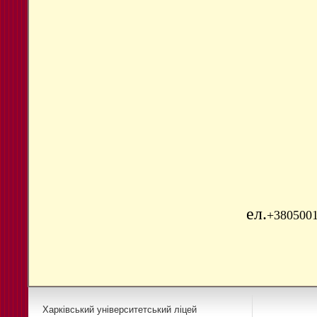
ел.
+3805001
Харківський університетський ліцей