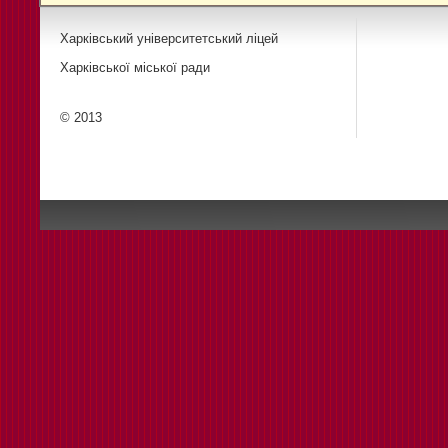
Харківський університетський ліцей
Харківської міської ради
© 2013