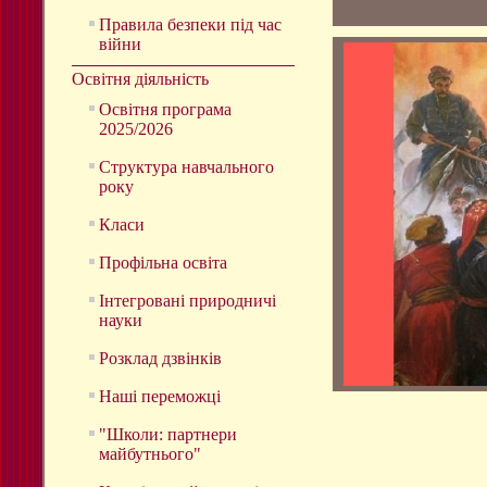
Правила безпеки під час
війни
Освітня діяльність
Освітня програма
2025/2026
Структура навчального
року
Класи
Профільна освіта
Інтегровані природничі
науки
Розклад дзвінків
Наші переможці
"Школи: партнери
майбутнього"