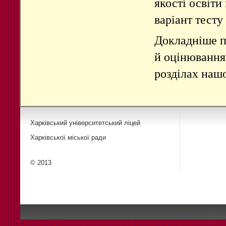
якості освіт
варіант тесту
Докладніше п
й оцінювання
розділах наш
Харківський університетський ліцей
Харківської міської ради
© 2013