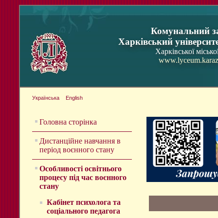
Комунальний з
Харківський університ
Харківської місько
www.lyceum.karaz
Українська
English
Головна сторінка
Дистанційне навчання в
період воєнного стану
Особливості освітнього
процесу під час воєнного
стану
Кабінет психолога та
соціального педагога