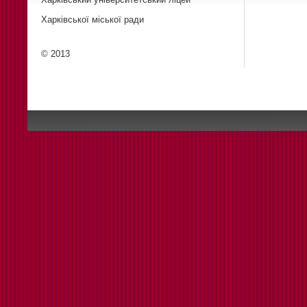
Харківської міської ради
© 2013