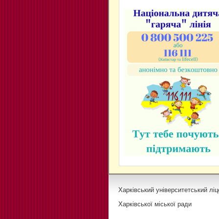
Харківський університетський ліц
Харківської міської ради