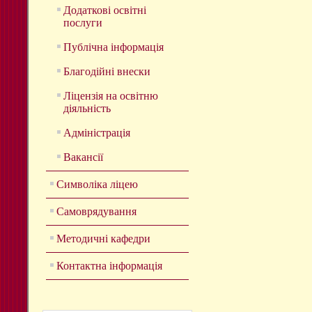
Додаткові освітні
послуги
Публічна інформація
Благодійні внески
Ліцензія на освітню
діяльність
Адміністрація
Вакансії
Символіка ліцею
Самоврядування
Методичні кафедри
Контактна інформація