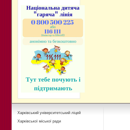
Харківський університетський ліцей
Харківської міської ради