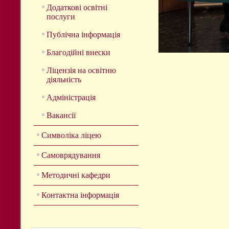
Додаткові освітні
послуги
Публічна інформація
Благодійні внески
Ліцензія на освітню
діяльність
Адміністрація
Вакансії
Символіка ліцею
Самоврядування
Методичні кафедри
Контактна інформація