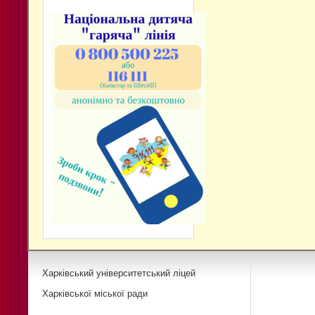
Харківський університетський ліцей
Харківської міської ради