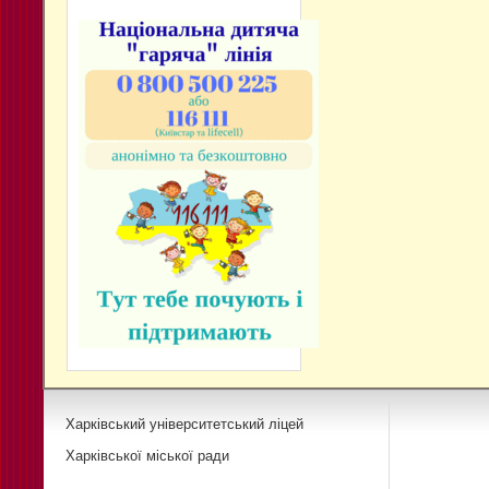
Харківський університетський ліцей
Харківської міської ради