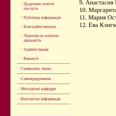
9. Анастасия
Додаткові освітні
послуги
10. Маргарит
11. Мария Ос
Публічна інформація
12. Ева Клиг
Благодійні внески
Ліцензія на освітню
діяльність
Адміністрація
Вакансії
Символіка ліцею
Самоврядування
Методичні кафедри
Контактна інформація