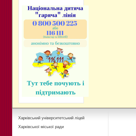
Харківський університетський ліцей
Харківської міської ради