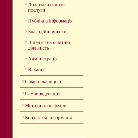
Додаткові освітні
послуги
Публічна інформація
Благодійні внески
Ліцензія на освітню
діяльність
Адміністрація
Вакансії
Символіка ліцею
Самоврядування
Методичні кафедри
Контактна інформація