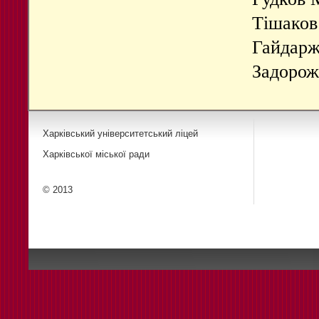
Тішаков 
Гайдаржі
Задорожн
Харківський університетський ліцей
Харківської міської ради
© 2013