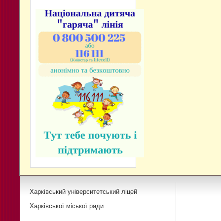
Харківський університетський ліцей
Харківської міської ради