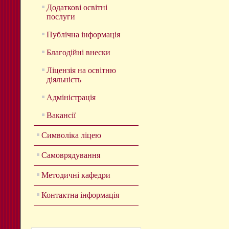
Додаткові освітні
послуги
Публічна інформація
Благодійні внески
Ліцензія на освітню
діяльність
Адміністрація
Вакансії
Символіка ліцею
Самоврядування
Методичні кафедри
Контактна інформація