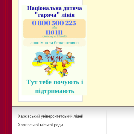
Харківський університетський ліцей
Харківської міської ради