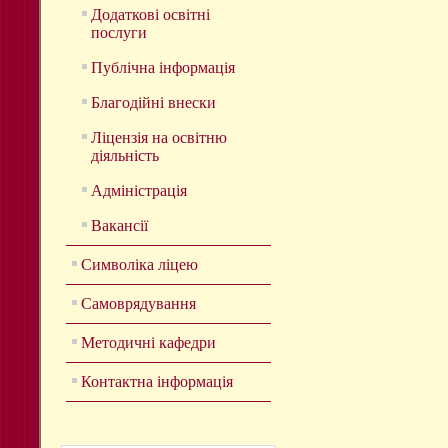
Додаткові освітні
послуги
Публічна інформація
Благодійні внески
Ліцензія на освітню
діяльність
Адміністрація
Вакансії
Символіка ліцею
Самоврядування
Методичні кафедри
Контактна інформація