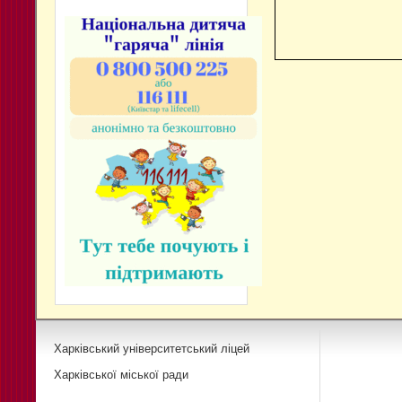
Харківський університетський ліцей
Харківської міської ради