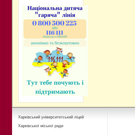
Харківський університетський ліцей
Харківської міської ради