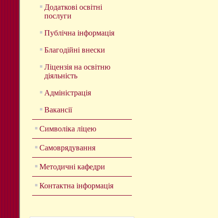
Додаткові освітні
послуги
Публічна інформація
Благодійні внески
Ліцензія на освітню
діяльність
Адміністрація
Вакансії
Символіка ліцею
Самоврядування
Методичні кафедри
Контактна інформація