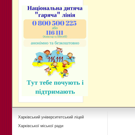
Харківський університетський ліцей
Харківської міської ради