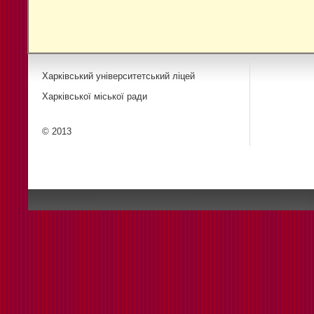
Харківський університетський ліцей
Харківської міської ради
© 2013