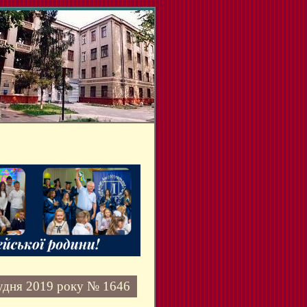
удня 2019 року № 1646