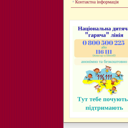
Контактна інформація