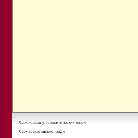
Харківський університетський ліцей
Харківської міської ради