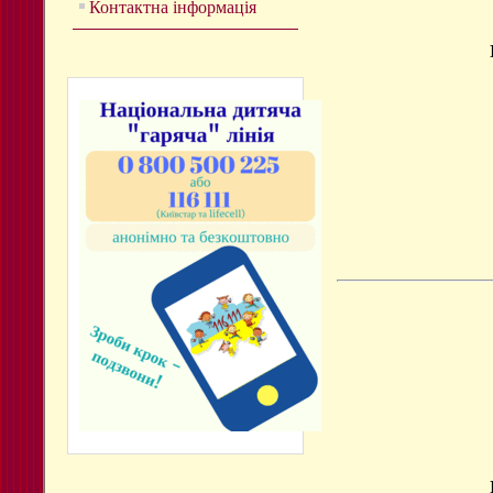
Контактна інформація