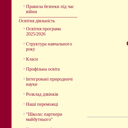
Правила безпеки під час
війни
Освітня діяльність
Освітня програма
2025/2026
Структура навчального
року
Класи
Профільна освіта
Інтегровані природничі
науки
Розклад дзвінків
Наші переможці
"Школи: партнери
майбутнього"