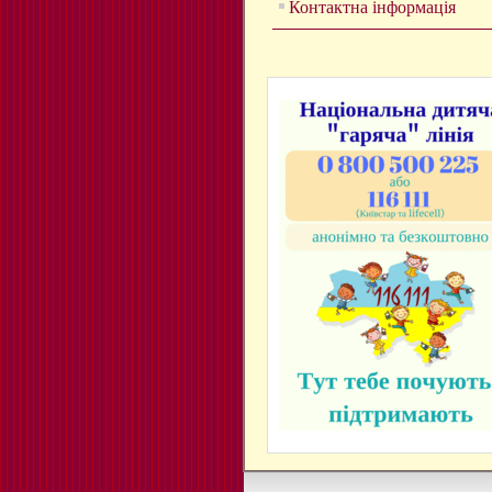
Контактна інформація