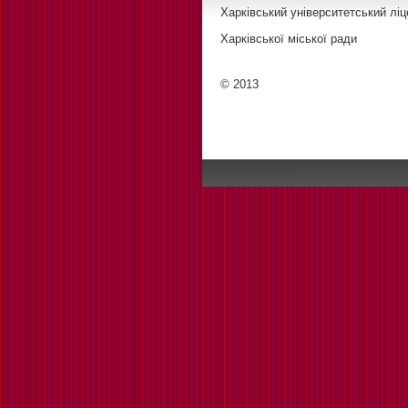
Харківський університетський ліц
Харківської міської ради
© 2013