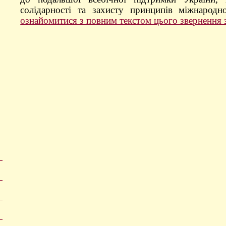
солідарності та захисту принципів міжнарод
ознайомитися з повним текстом цього звернення 