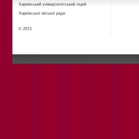
Харківський університетський ліцей
Харківської міської ради
© 2013