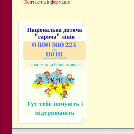
Контактна інформація