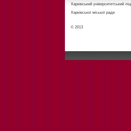
Харківський університетський ліц
Харківської міської ради
© 2013