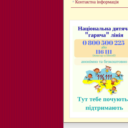
Контактна інформація