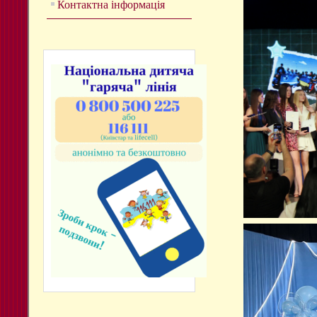
Контактна інформація