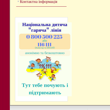
Контактна інформація