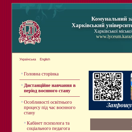
Комунальний з
Харківський університ
Харківської місько
www.lyceum.karaz
Українська
English
Головна сторінка
Дистанційне навчання в
період воєнного стану
Особливості освітнього
процесу під час воєнного
стану
Кабінет психолога та
соціального педагога