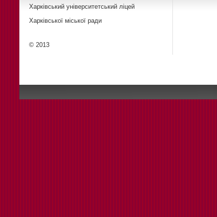
Харківський університетський ліцей
Харківської міської ради
© 2013