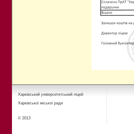
Харківський університетський ліцей
Харківської міської ради
© 2013