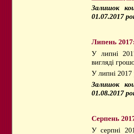
Залишок кош
01.07.2017 ро
Липень 2017
У липні 201
вигляді грошо
У липні 2017 
Залишок кош
01.08.2017 ро
Серпень 201
У серпні 20