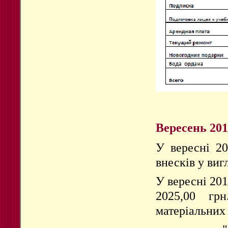
Вересень 201
У вересні 20
внесків у виг
У вересні 201
2025,00 гр
матеріальних